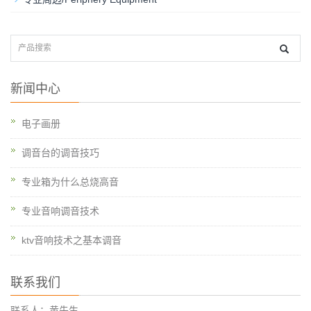
新闻中心
电子画册
调音台的调音技巧
专业箱为什么总烧高音
专业音响调音技术
ktv音响技术之基本调音
联系我们
联系人：黄先生