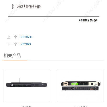
上一个：
ZC360+
下一个：
ZC360
相关产品
ZC360+
590PRO