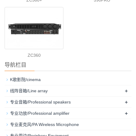
ZC360
导航栏目
K歌影院/cinema
+
线阵音箱/Line array
+
专业音箱/Professional speakers
+
专业功放/Professional amplifier
专业麦克风/PA Wireless Microphone
专业周边/Periphery Equipment