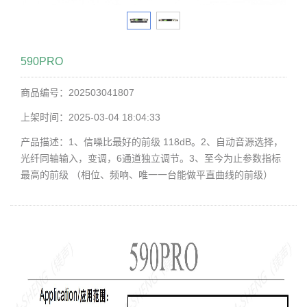
590PRO
商品编号：202503041807
上架时间：2025-03-04 18:04:33
产品描述：1、信噪比最好的前级 118dB。2、自动音源选择，
光纤同轴输入，变调，6通道独立调节。3、至今为止参数指标
最高的前级 （相位、频响、唯一一台能做平直曲线的前级）