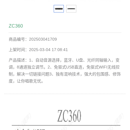
ZC360
商品编号：202503041709
上架时间：2025-03-04 17:08:41
产品描述：1、自动音源选择，蓝牙、U盘、光纤同轴输入，变
调，8通道独立调节。2、免驱式USB直连，免驱式WIFI无线控
制，解决一切链接问题3、独有混响技术，强大的包围感、修饰
度，让你唱歌无忧。