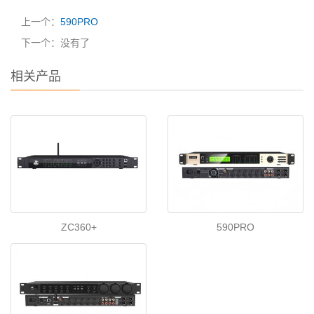
上一个：
590PRO
下一个：没有了
相关产品
ZC360+
590PRO