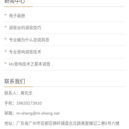
新闻中心
电子画册
调音台的调音技巧
专业箱为什么总烧高音
专业音响调音技术
ktv音响技术之基本调音
联系我们
联系人：黄先生
手机：18620273910
邮箱：m-sheng@m-sheng.net
地址：广东省广州市花都区狮岭镇盘古北路黄屋耀记二巷5号六楼