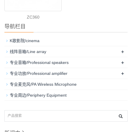
ZC360
导航栏目
K歌影院/cinema
+
线阵音箱/Line array
+
专业音箱/Professional speakers
+
专业功放/Professional amplifier
专业麦克风/PA Wireless Microphone
专业周边/Periphery Equipment