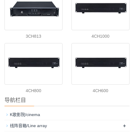
3CH813
4CH1000
4CH800
4CH600
导航栏目
K歌影院/cinema
+
线阵音箱/Line array