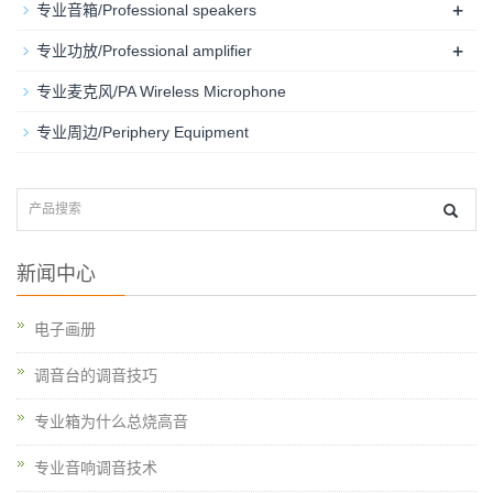
+
专业音箱/Professional speakers
+
专业功放/Professional amplifier
专业麦克风/PA Wireless Microphone
专业周边/Periphery Equipment
新闻中心
电子画册
调音台的调音技巧
专业箱为什么总烧高音
专业音响调音技术