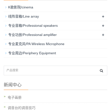
K歌影院/cinema
+
线阵音箱/Line array
+
专业音箱/Professional speakers
+
专业功放/Professional amplifier
专业麦克风/PA Wireless Microphone
专业周边/Periphery Equipment
新闻中心
电子画册
调音台的调音技巧