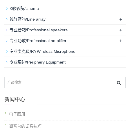
K歌影院/cinema
+
线阵音箱/Line array
+
专业音箱/Professional speakers
+
专业功放/Professional amplifier
专业麦克风/PA Wireless Microphone
专业周边/Periphery Equipment
新闻中心
电子画册
调音台的调音技巧