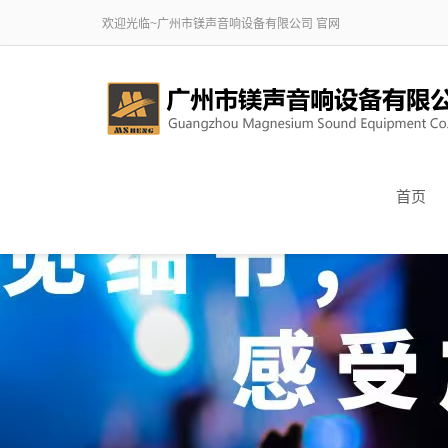
欢迎光临~广州市镁声音响设备有限公司 官网
首页