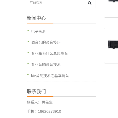
新闻中心
电子画册
调音台的调音技巧
专业箱为什么总烧高音
专业音响调音技术
ktv音响技术之基本调音
联系我们
联系人：黄先生
手机：18620273910