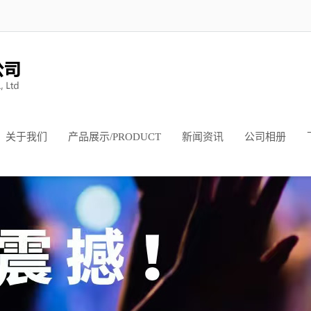
关于我们
产品展示/PRODUCT
新闻资讯
公司相册