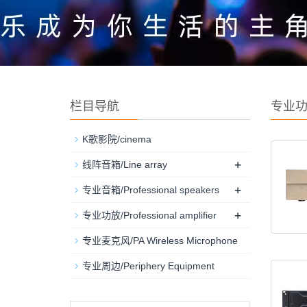
栏目导航
专业功放
K歌影院/cinema
+
线阵音箱/Line array
+
专业音箱/Professional speakers
+
专业功放/Professional amplifier
专业麦克风/PA Wireless Microphone
专业周边/Periphery Equipment