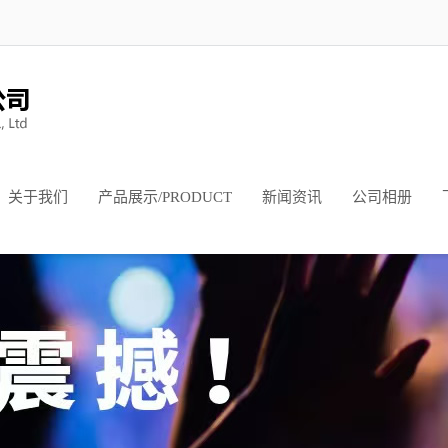
关于我们
产品展示/PRODUCT
新闻资讯
公司相册