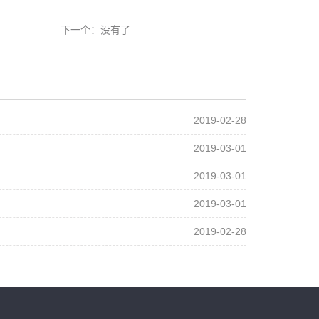
下一个：没有了
2019-02-28
2019-03-01
2019-03-01
2019-03-01
2019-02-28