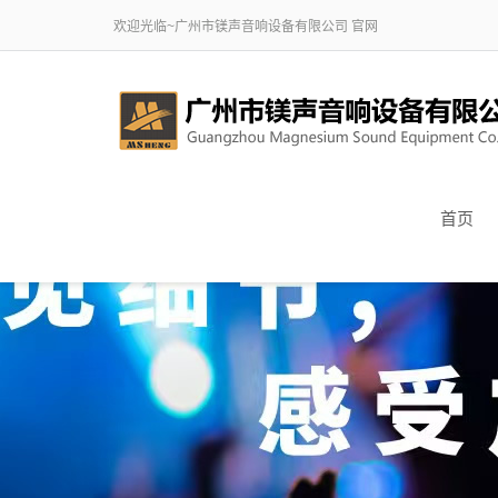
欢迎光临~广州市镁声音响设备有限公司 官网
首页