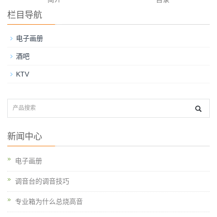
栏目导航
电子画册
酒吧
KTV
新闻中心
电子画册
调音台的调音技巧
专业箱为什么总烧高音