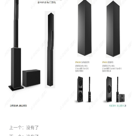
上一个：没有了