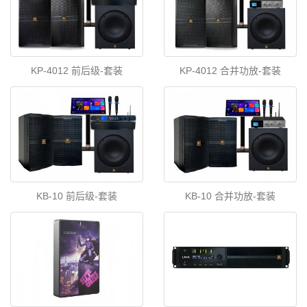
KP-4012 前后级-套装
KP-4012 合并功放-套装
KB-10 前后级-套装
KB-10 合并功放-套装