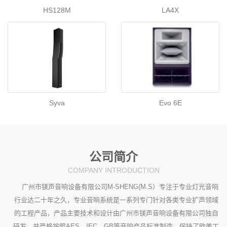
HS128M
LA4X
Syva
Evo 6E
公司简介
COMPANY INTRODUCTION
广州市镁声音响设备有限公司M-SHENG(M.S）专注于专业灯光音响
行业达二十年之久，专业音响系统是一系列专门针对各类专业扩声领域
的工程产品，产品主要技术和设计由广州市镁声音响设备有限公司独自
研发，并严格按照AES、IEC、GB等音响产品标准制造，保持了欧美工