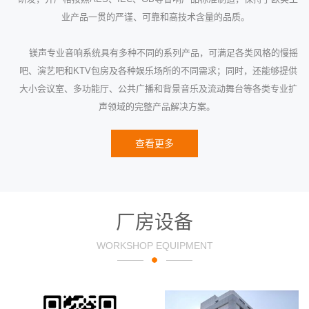
业产品一贯的严谨、可靠和高技术含量的品质。
镁声专业音响系统具有多种不同的系列产品，可满足各类风格的慢摇
吧、演艺吧和KTV包房及各种娱乐场所的不同需求；同时，还能够提供
大小会议室、多功能厅、公共广播和背景音乐及流动舞台等各类专业扩
声领域的完整产品解决方案。
查看更多
厂房设备
WORKSHOP EQUIPMENT