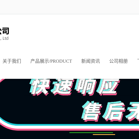
关于我们
产品展示/PRODUCT
新闻资讯
公司相册