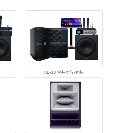
KB-10 合并功放-套装