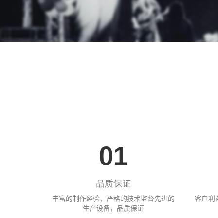
01
品质保证
丰富的制作经验，严格的技术监督先进的
客户利
生产设备，品质保证