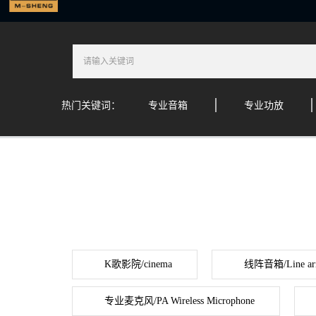
热门关键词：
专业音箱
专业功放
K歌影院/cinema
线阵音箱/Line ar
专业麦克风/PA Wireless Microphone