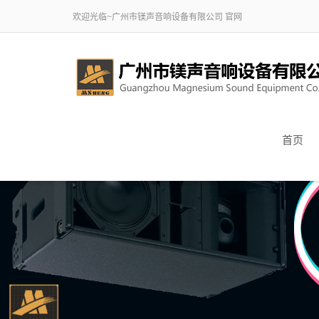
欢迎光临~广州市镁声音响设备有限公司 官网
首页