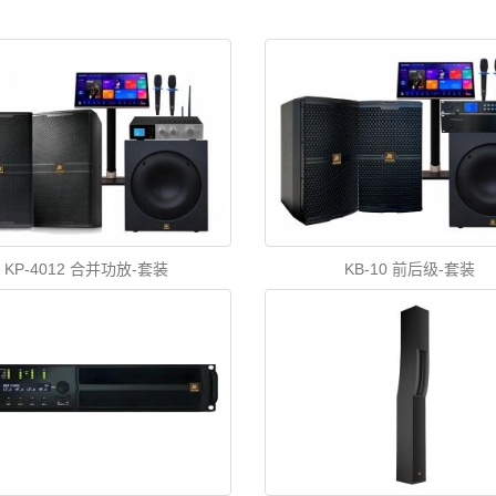
KP-4012 合并功放-套装
KB-10 前后级-套装