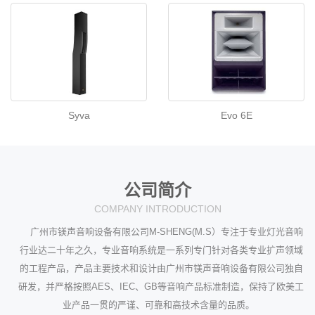
Syva
Evo 6E
公司简介
COMPANY INTRODUCTION
广州市镁声音响设备有限公司M-SHENG(M.S）专注于专业灯光音响
行业达二十年之久，专业音响系统是一系列专门针对各类专业扩声领域
的工程产品，产品主要技术和设计由广州市镁声音响设备有限公司独自
研发，并严格按照AES、IEC、GB等音响产品标准制造，保持了欧美工
业产品一贯的严谨、可靠和高技术含量的品质。