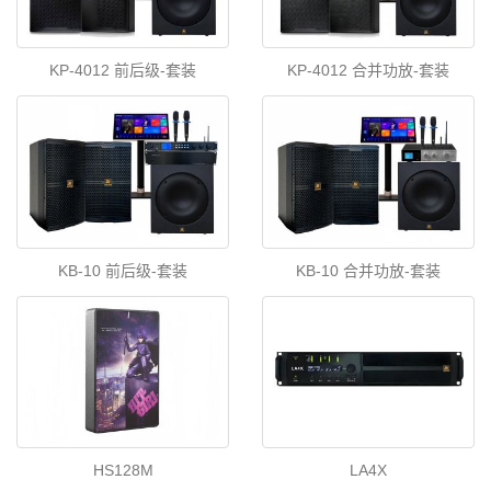
KP-4012 前后级-套装
KP-4012 合并功放-套装
KB-10 前后级-套装
KB-10 合并功放-套装
HS128M
LA4X