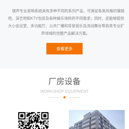
镁声专业音响系统具有多种不同的系列产品，可满足各类风格的慢摇
吧、演艺吧和KTV包房及各种娱乐场所的不同需求；同时，还能够提供
大小会议室、多功能厅、公共广播和背景音乐及流动舞台等各类专业扩
声领域的完整产品解决方案。
查看更多
厂房设备
WORKSHOP EQUIPMENT